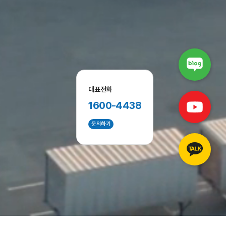
대표전화
1600-4438
문의하기