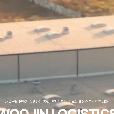
처음부터 끝까지 상생하는 동행, 우진물류는 소통과 책임으로 실현합니다.
처음부터 끝까지 상생하는 동행, 우진물류는 소통과 책임으로 실현합니다.
처음부터 끝까지 상생하는 동행, 우진물류는 소통과 책임으로 실현합니다.